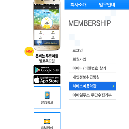
회사소개
업무안내