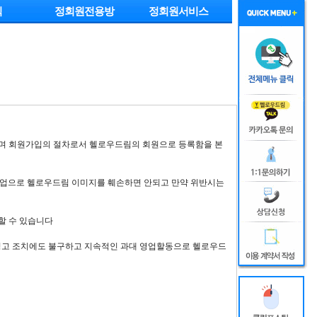
익
정회원전용방
정회원서비스
이며 회원가입의 절차로서 헬로우드림의 회원으로 등록함을 본
 영업으로 헬로우드림 이미지를 훼손하면 안되고 만약 위반시는
할 수 있습니다
 경고 조치에도 불구하고 지속적인 과대 영업할동으로 헬로우드