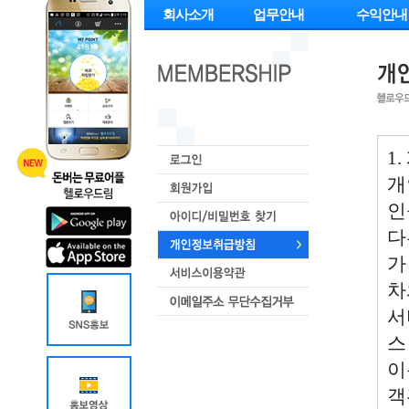
회사소개
업무안내
수익안내