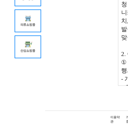
이용약
관