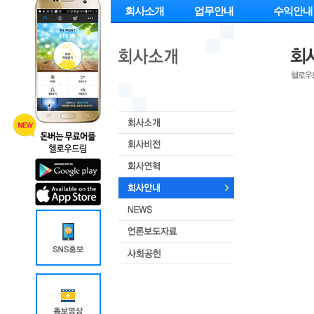
회사소개
업무안내
수익안내