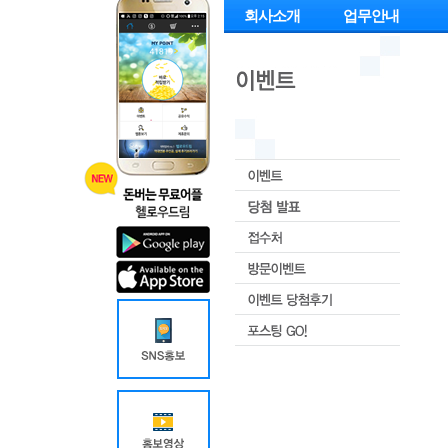
회사소개
업무안내