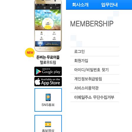
회사소개
업무안내