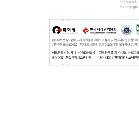
수 있습니다.
© Copyright